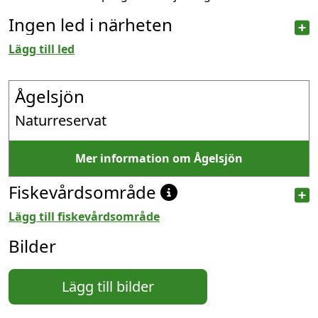
Ingen led i närheten
Lägg till led
Ågelsjön
Naturreservat
Mer information om Ågelsjön
Fiskevårdsområde
Lägg till fiskevårdsområde
Bilder
Lägg till bilder