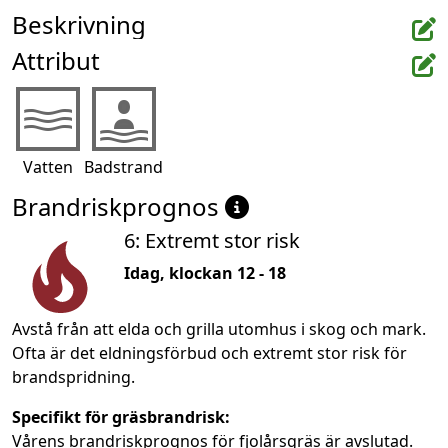
Beskrivning
Attribut
Vatten
Badstrand
Brandriskprognos
6: Extremt stor risk
Idag, klockan 12 - 18
Avstå från att elda och grilla utomhus i skog och mark.
Ofta är det eldningsförbud och extremt stor risk för
brandspridning.
Specifikt för gräsbrandrisk:
Vårens brandriskprognos för fjolårsgräs är avslutad.