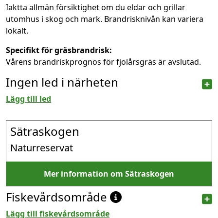
Iaktta allmän försiktighet om du eldar och grillar
utomhus i skog och mark. Brandrisknivån kan variera
lokalt.
Specifikt för gräsbrandrisk:
Vårens brandriskprognos för fjolårsgräs är avslutad.
Ingen led i närheten
Lägg till led
Sätraskogen
Naturreservat
Mer information om Sätraskogen
Fiskevårdsområde
Lägg till fiskevårdsområde