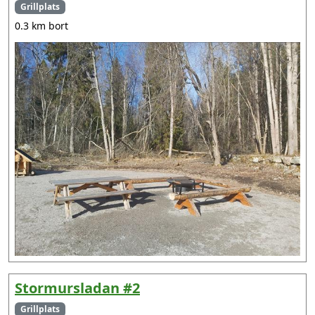
Grillplats
0.3 km bort
Stormursladan #2
Grillplats