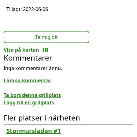
Tillagt: 2022-06-06
Ta mig dit
Visa på kartan
Kommentarer
Inga kommentarer ännu.
Lämna kommentar
Ta bort denna grillplats
Lägg till en grillplats
Fler platser i närheten
Stormursladan #1