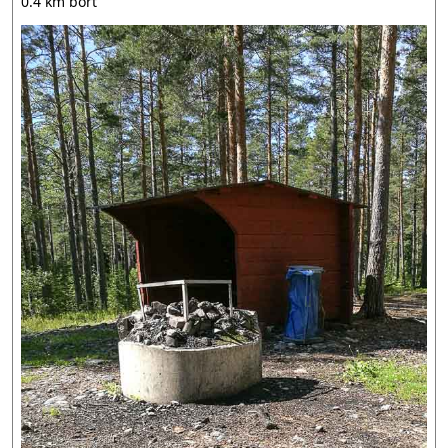
0.4 km bort