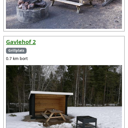
Gavlehof 2
Grillplats
0.7 km bort