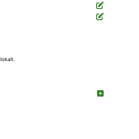
lokalt.