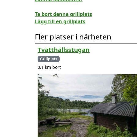
Ta bort denna grillplats
Lägg till en grillplats
Fler platser i närheten
Tvätthällsstugan
Grillplats
0.1 km bort