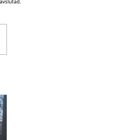
avslutad.