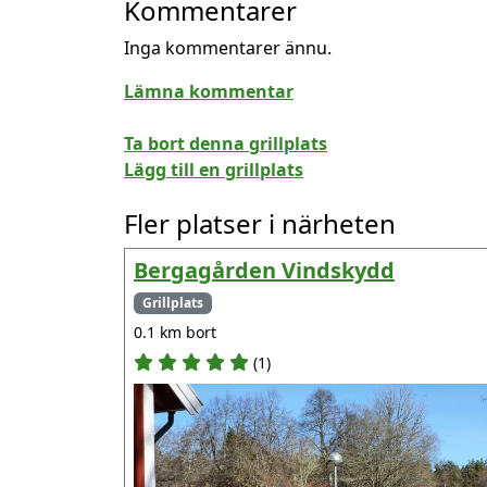
Kommentarer
Inga kommentarer ännu.
Lämna kommentar
Ta bort denna grillplats
Lägg till en grillplats
Fler platser i närheten
Bergagården Vindskydd
Grillplats
0.1 km bort
(1)