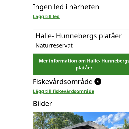
Ingen led i närheten
Lägg till led
Halle- Hunnebergs platåer
Naturreservat
Mer information om Halle- Hunneberg
platåer
Fiskevårdsområde
Lägg till fiskevårdsområde
Bilder