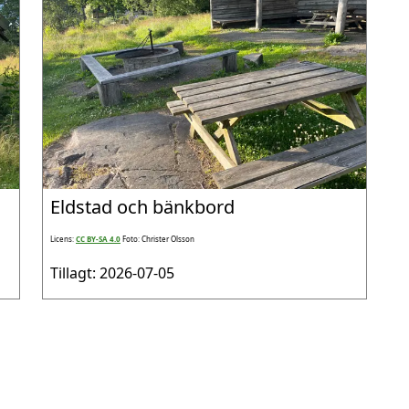
Eldstad och bänkbord
Licens:
CC BY-SA 4.0
Foto: Christer Olsson
Tillagt: 2026-07-05