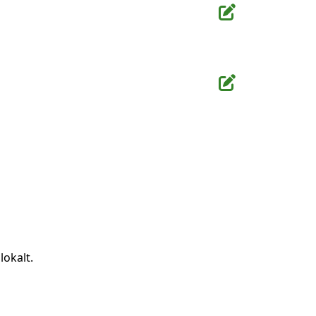
lokalt.