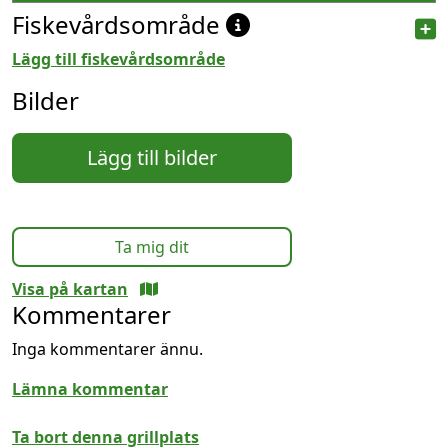
Fiskevårdsområde
Lägg till fiskevårdsområde
Bilder
Lägg till bilder
Ta mig dit
Visa på kartan
Kommentarer
Inga kommentarer ännu.
Lämna kommentar
Ta bort denna grillplats