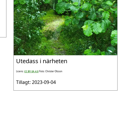
Utedass i närheten
Licens:
CC BY-SA 4.0
Foto: Christer Olsson
Tillagt: 2023-09-04