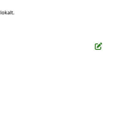
lokalt.