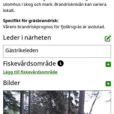
utomhus i skog och mark. Brandrisknivån kan variera
lokalt.
Specifikt för gräsbrandrisk:
Vårens brandriskprognos för fjolårsgräs är avslutad.
Leder i närheten
Gästrikeleden
Fiskevårdsområde
Lägg till fiskevårdsområde
Bilder