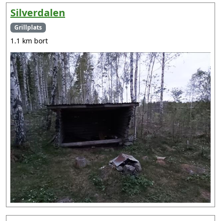
Silverdalen
Grillplats
1.1 km bort