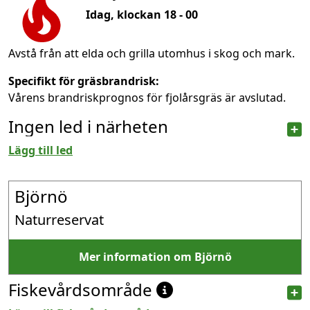
Idag, klockan 18 - 00
Avstå från att elda och grilla utomhus i skog och mark.
Specifikt för gräsbrandrisk:
Vårens brandriskprognos för fjolårsgräs är avslutad.
Ingen led i närheten
Lägg till led
Björnö
Naturreservat
Mer information om Björnö
Fiskevårdsområde