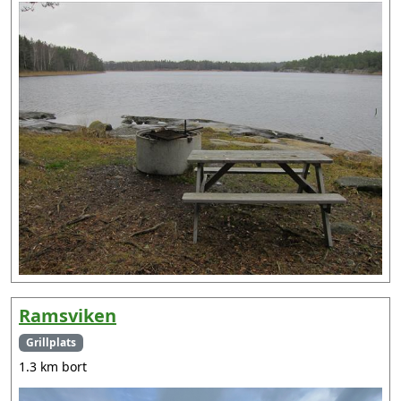
Ramsviken
Grillplats
1.3 km bort