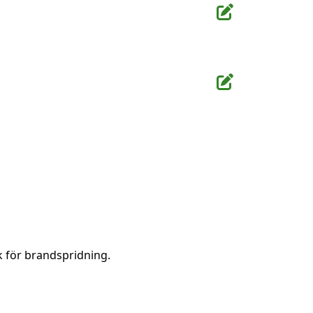
k för brandspridning.