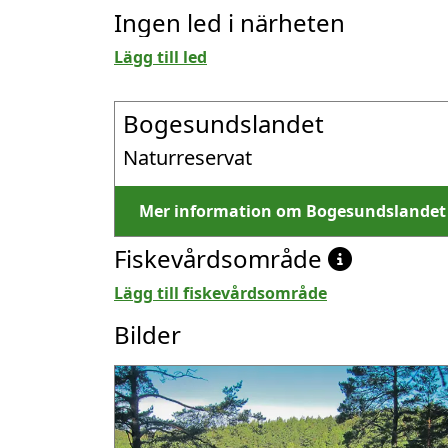
Ingen led i närheten
Lägg till led
Bogesundslandet
Naturreservat
Mer information om Bogesundslandet
Fiskevårdsområde
Lägg till fiskevårdsområde
Bilder