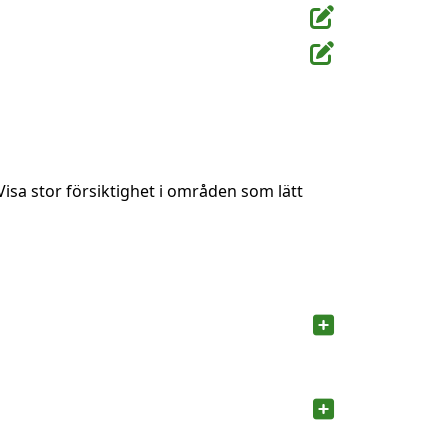
Visa stor försiktighet i områden som lätt