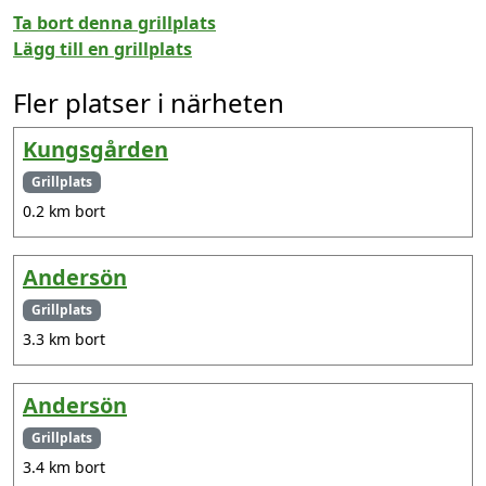
Ta bort denna grillplats
Lägg till en grillplats
Fler platser i närheten
Kungsgården
Grillplats
0.2 km bort
Andersön
Grillplats
3.3 km bort
Andersön
Grillplats
3.4 km bort