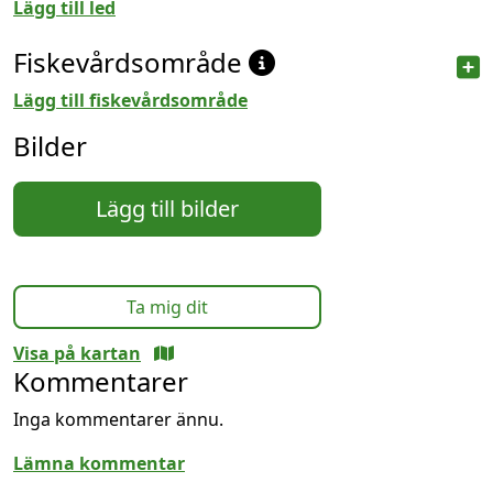
Lägg till led
Fiskevårdsområde
Lägg till fiskevårdsområde
Bilder
Lägg till bilder
Ta mig dit
Visa på kartan
Kommentarer
Inga kommentarer ännu.
Lämna kommentar