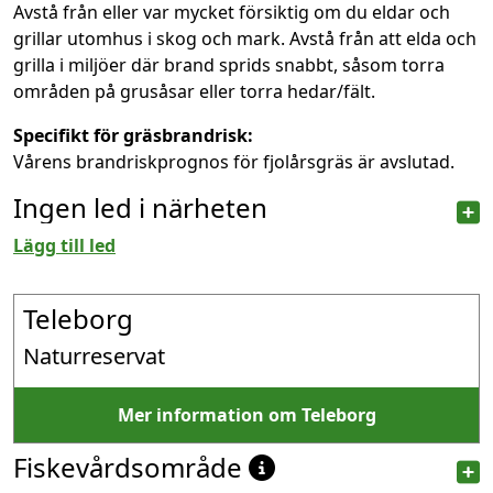
Avstå från eller var mycket försiktig om du eldar och
grillar utomhus i skog och mark. Avstå från att elda och
grilla i miljöer där brand sprids snabbt, såsom torra
områden på grusåsar eller torra hedar/fält.
Specifikt för gräsbrandrisk:
Vårens brandriskprognos för fjolårsgräs är avslutad.
Ingen led i närheten
Lägg till led
Teleborg
Naturreservat
Mer information om Teleborg
Fiskevårdsområde