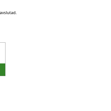
avslutad.