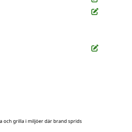
 och grilla i miljöer där brand sprids