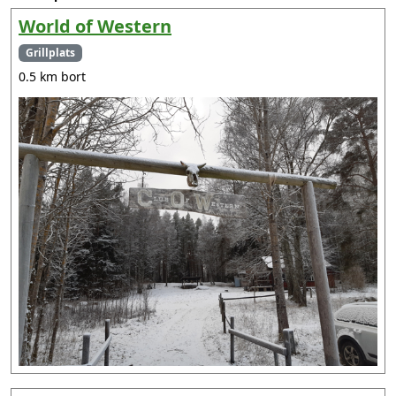
World of Western
Grillplats
0.5 km bort