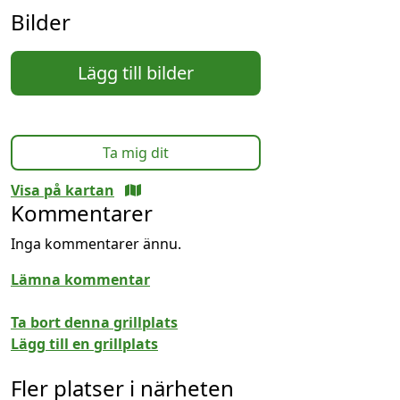
Bilder
Lägg till bilder
Ta mig dit
Visa på kartan
Kommentarer
Inga kommentarer ännu.
Lämna kommentar
Ta bort denna grillplats
Lägg till en grillplats
Fler platser i närheten