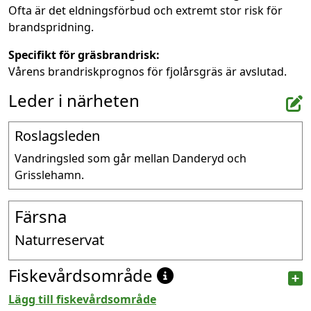
Ofta är det eldningsförbud och extremt stor risk för
brandspridning.
Specifikt för gräsbrandrisk:
Vårens brandriskprognos för fjolårsgräs är avslutad.
Leder i närheten
Roslagsleden
Vandringsled som går mellan Danderyd och 
Grisslehamn.
Färsna
Naturreservat
Fiskevårdsområde
Lägg till fiskevårdsområde