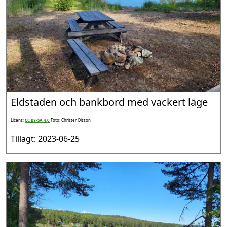
Eldstaden och bänkbord med vackert läge
Licens:
CC BY-SA 4.0
Foto: Christer Olsson
Tillagt: 2023-06-25