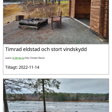
Timrad eldstad och stort vindskydd
Licens:
CC BY-SA 4.0
Foto: Christer Olsson
Tillagt: 2022-11-14