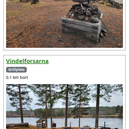
Vindelforsarna
Grillplats
0.1 km bort