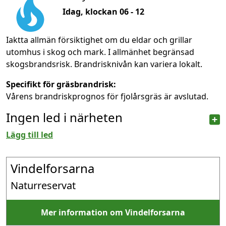
Idag, klockan 06 - 12
Iaktta allmän försiktighet om du eldar och grillar
utomhus i skog och mark. I allmänhet begränsad
skogsbrandsrisk. Brandrisknivån kan variera lokalt.
Specifikt för gräsbrandrisk:
Vårens brandriskprognos för fjolårsgräs är avslutad.
Ingen led i närheten
Lägg till led
Vindelforsarna
Naturreservat
Mer information om Vindelforsarna