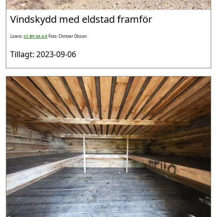
Vindskydd med eldstad framför
Licens:
CC BY-SA 4.0
Foto: Christer Olsson
Tillagt: 2023-09-06