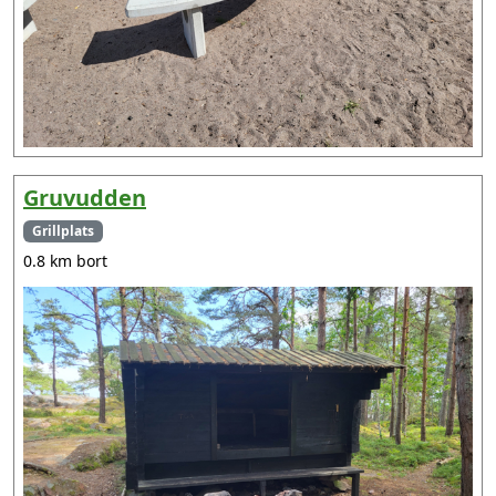
Gruvudden
Grillplats
0.8 km bort