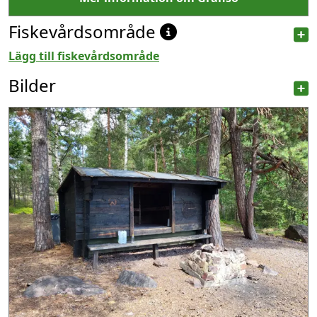
Fiskevårdsområde
Lägg till fiskevårdsområde
Bilder