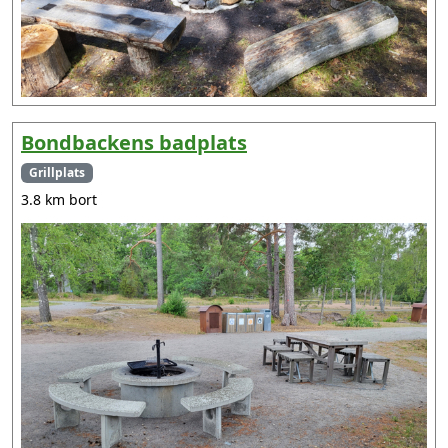
Bondbackens badplats
Grillplats
3.8 km bort