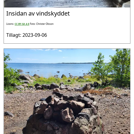
Insidan av vindskyddet
Licens:
CC BY-SA 4.0
Foto: Christer Olsson
Tillagt: 2023-09-06