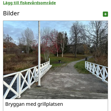
Lägg till fiskevårdsområde
Bilder
Bryggan med grillplatsen