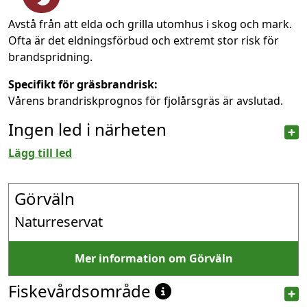
Avstå från att elda och grilla utomhus i skog och mark.
Ofta är det eldningsförbud och extremt stor risk för
brandspridning.
Specifikt för gräsbrandrisk:
Vårens brandriskprognos för fjolårsgräs är avslutad.
Ingen led i närheten
Lägg till led
Görväln
Naturreservat
Mer information om Görväln
Fiskevårdsområde