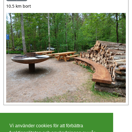
10.5 km bort
©
2026 - Christer Olsson/
Steeltown apps
Vi använder cookies för att förbättra