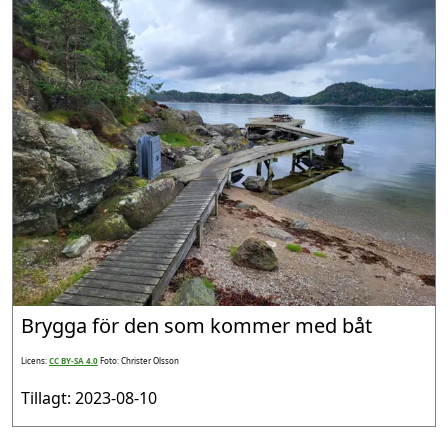
Brygga för den som kommer med båt
Licens:
CC BY-SA 4.0
Foto: Christer Olsson
Tillagt: 2023-08-10