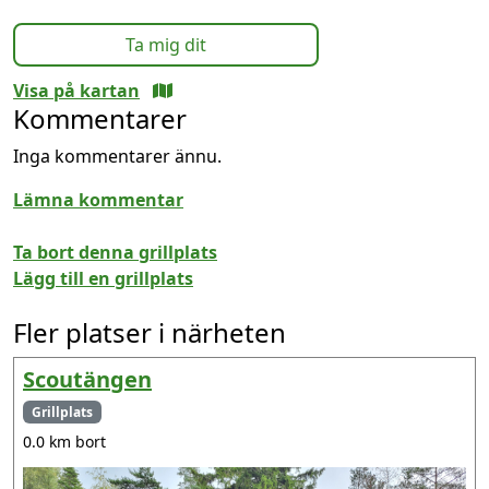
Ta mig dit
Visa på kartan
Kommentarer
Inga kommentarer ännu.
Lämna kommentar
Ta bort denna grillplats
Lägg till en grillplats
Fler platser i närheten
Scoutängen
Grillplats
0.0 km bort