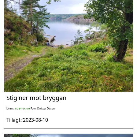
Stig ner mot bryggan
Licens:
CC BY-SA 4.0
Foto: Christer Olsson
Tillagt: 2023-08-10