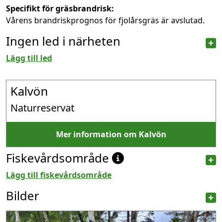
Specifikt för gräsbrandrisk:
Vårens brandriskprognos för fjolårsgräs är avslutad.
Ingen led i närheten
Lägg till led
Kalvön
Naturreservat
Mer information om Kalvön
Fiskevårdsområde
Lägg till fiskevårdsområde
Bilder