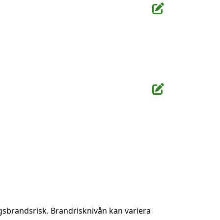
gsbrandsrisk. Brandrisknivån kan variera