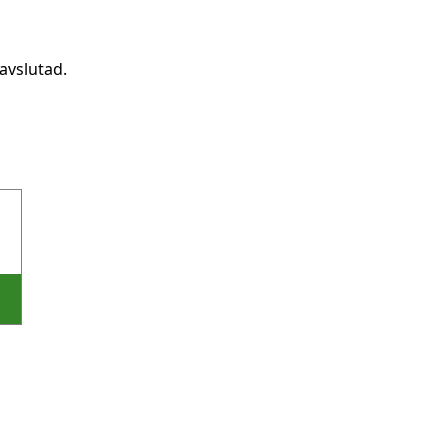
avslutad.