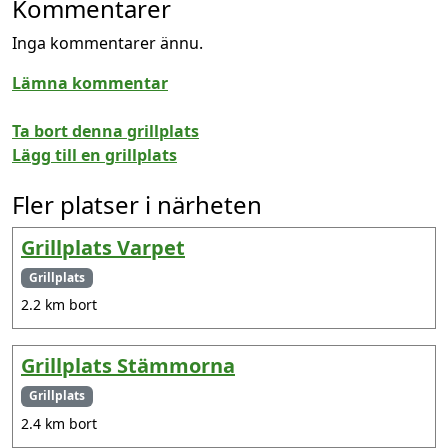
Kommentarer
Inga kommentarer ännu.
Lämna kommentar
Ta bort denna grillplats
Lägg till en grillplats
Fler platser i närheten
Grillplats Varpet
Grillplats
2.2 km bort
Grillplats Stämmorna
Grillplats
2.4 km bort