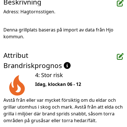
Beskrivning
Adress: Hagtornsstigen.
Denna grillplats baseras på import av data från Hjo 
kommun.
Attribut
Brandriskprognos
4: Stor risk
Idag, klockan 06 - 12
Avstå från eller var mycket försiktig om du eldar och
grillar utomhus i skog och mark. Avstå från att elda och
grilla i miljöer där brand sprids snabbt, såsom torra
områden på grusåsar eller torra hedar/fält.