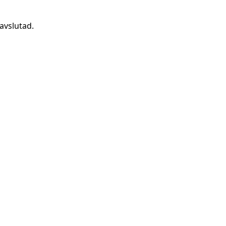
avslutad.