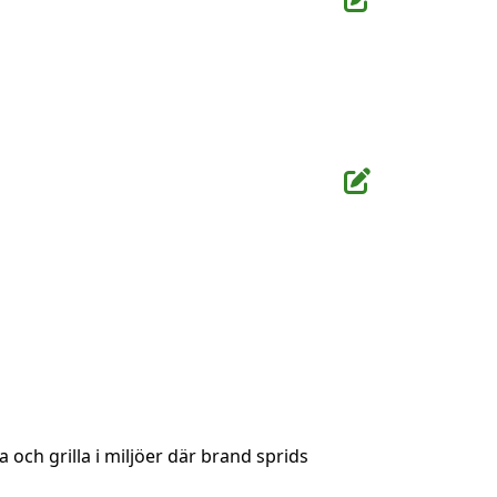
 och grilla i miljöer där brand sprids