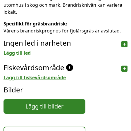
utomhus i skog och mark. Brandrisknivån kan variera
lokalt.
Specifikt för gräsbrandrisk:
Vårens brandriskprognos för fjolårsgräs är avslutad.
Ingen led i närheten
Lägg till led
Fiskevårdsområde
Lägg till fiskevårdsområde
Bilder
Lägg till bilder