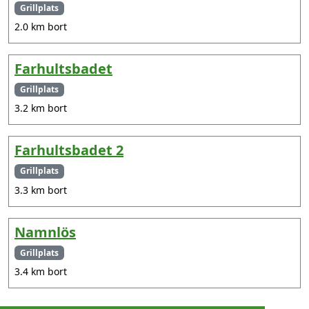
Grillplats
2.0 km bort
Farhultsbadet
Grillplats
3.2 km bort
Farhultsbadet 2
Grillplats
3.3 km bort
Namnlös
Grillplats
3.4 km bort