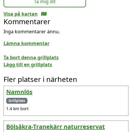
Ta mig dit
Visa på kartan
Kommentarer
Inga kommentarer ännu.
Lämna kommentar
Ta bort denna grillplats
Lägg till en grillplats
Fler platser i närheten
Namnlös
Grillplats
1.4 km bort
Bölsåkra-Tranekärr naturreservat