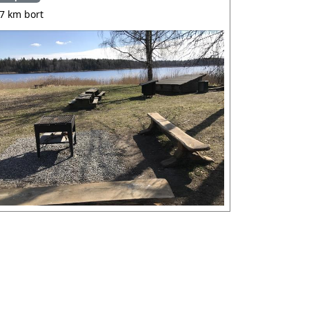
.7 km bort