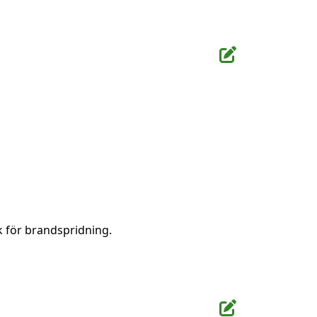
k för brandspridning.