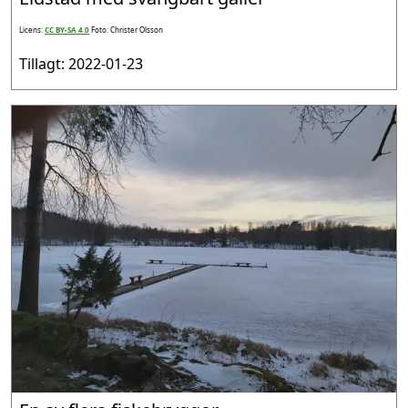
Licens:
CC BY-SA 4.0
Foto: Christer Olsson
Tillagt: 2022-01-23