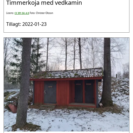
Timmerkoja med vedkamin
Licens:
CC BY-SA 4.0
Foto: Christer Olsson
Tillagt: 2022-01-23