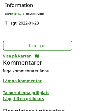
Information
Licens:
CC BY-SA 4.0
Foto: Christer Olsson
Tillagt: 2022-01-23
Ta mig dit
Visa på kartan
Kommentarer
Inga kommentarer ännu.
Lämna kommentar
Ta bort denna grillplats
Lägg till en grillplats
Fler platser i närheten