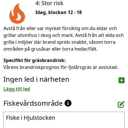
4: Stor risk
Idag, klockan 12 - 18
Avstå från eller var mycket försiktig om du eldar och
grillar utomhus i skog och mark. Avstå från att elda och
grilla i miljöer där brand sprids snabbt, såsom torra
områden på grusåsar eller torra hedar/fält.
Specifikt för gräsbrandrisk:
Vårens brandriskprognos för fjolårsgräs är avslutad.
Ingen led i närheten
Lägg till led
Fiskevårdsområde
Fiske i Hjulstocken