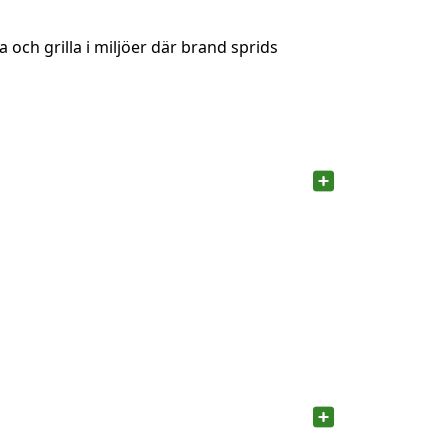
 och grilla i miljöer där brand sprids