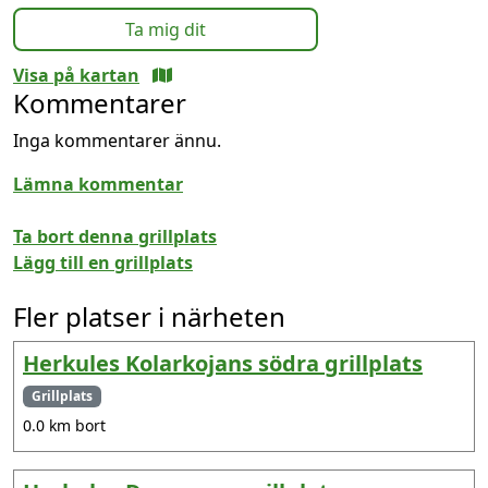
Ta mig dit
Visa på kartan
Kommentarer
Inga kommentarer ännu.
Lämna kommentar
Ta bort denna grillplats
Lägg till en grillplats
Fler platser i närheten
Herkules Kolarkojans södra grillplats
Grillplats
0.0 km bort