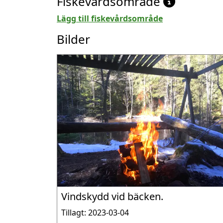
Fiskevårdsområde
Lägg till fiskevårdsområde
Bilder
Vindskydd vid bäcken.
Tillagt: 2023-03-04