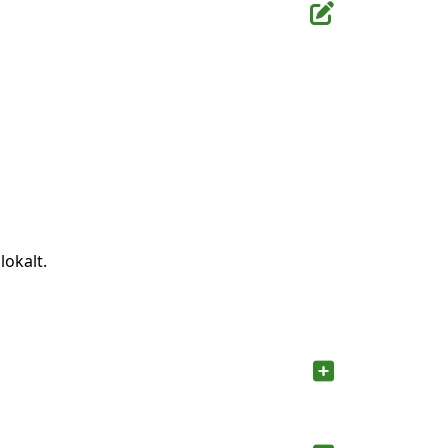
lokalt.