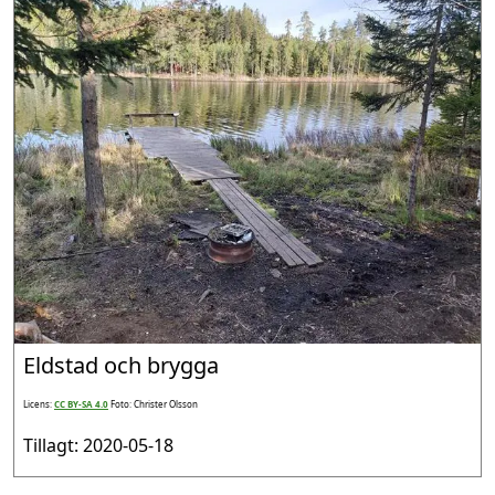
Eldstad och brygga
Licens:
CC BY-SA 4.0
Foto: Christer Olsson
Tillagt: 2020-05-18