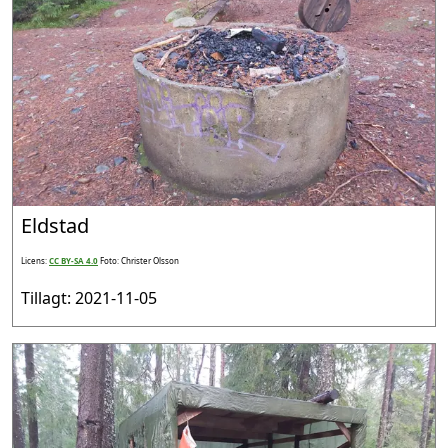
Eldstad
Licens:
CC BY-SA 4.0
Foto: Christer Olsson
Tillagt: 2021-11-05