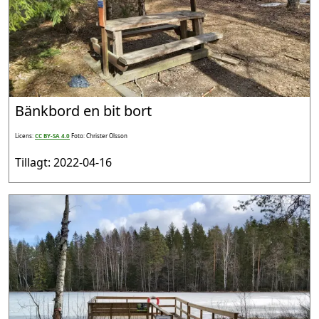
Bänkbord en bit bort
Licens:
CC BY-SA 4.0
Foto: Christer Olsson
Tillagt: 2022-04-16