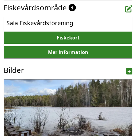
Fiskevårdsområde
Sala Fiskevårdsförening
Fiskekort
Mer information
Bilder