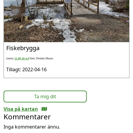
Fiskebrygga
Licens:
CC BY-SA 4.0
Foto: Christer Olsson
Tillagt: 2022-04-16
Ta mig dit
Visa på kartan
Kommentarer
Inga kommentarer ännu.