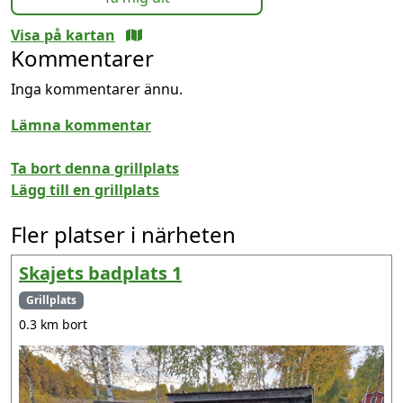
Visa på kartan
Kommentarer
Inga kommentarer ännu.
Lämna kommentar
Ta bort denna grillplats
Lägg till en grillplats
Fler platser i närheten
Skajets badplats 1
Grillplats
0.3 km bort