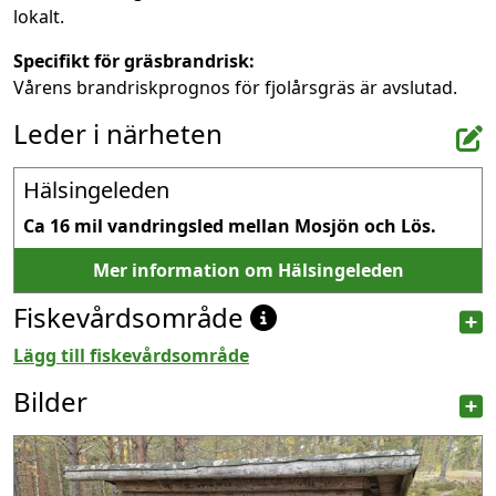
lokalt.
Specifikt för gräsbrandrisk:
Vårens brandriskprognos för fjolårsgräs är avslutad.
Leder i närheten
Hälsingeleden
Ca 16 mil vandringsled mellan Mosjön och Lös.
Mer information om Hälsingeleden
Fiskevårdsområde
Lägg till fiskevårdsområde
Bilder