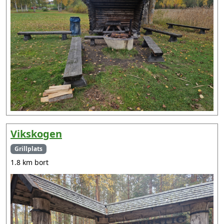
Vikskogen
Grillplats
1.8 km bort