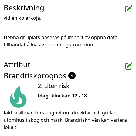
Beskrivning
vid en kolarkoja.
Denna grillplats baseras på import av öppna data 
tillhandahållna av Jönköpings kommun.
Attribut
Brandriskprognos
2: Liten risk
Idag, klockan 12 - 18
Iaktta allmän försiktighet om du eldar och grillar
utomhus i skog och mark. Brandrisknivån kan variera
lokalt.