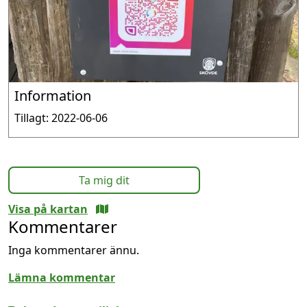
Information
Tillagt: 2022-06-06
Ta mig dit
Visa på kartan
Kommentarer
Inga kommentarer ännu.
Lämna kommentar