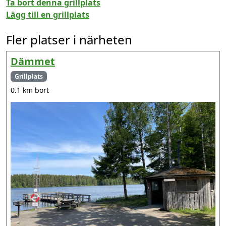
Ta bort denna grillplats
Lägg till en grillplats
Fler platser i närheten
Dämmet
Grillplats
0.1 km bort