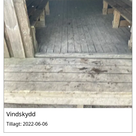
Vindskydd
Tillagt: 2022-06-06