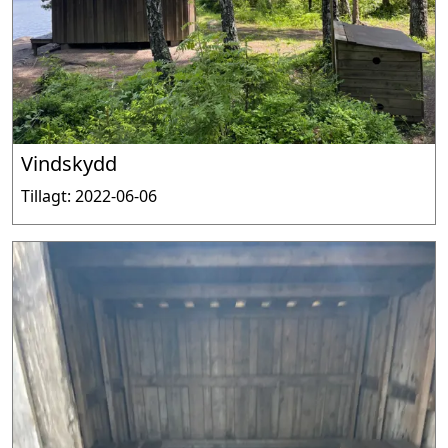
Vindskydd
Tillagt: 2022-06-06