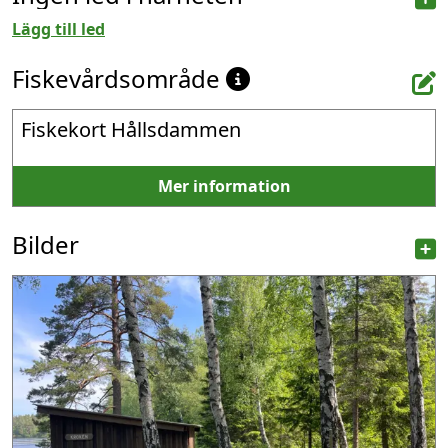
Lägg till led
Fiskevårdsområde
Fiskekort Hållsdammen
Mer information
Bilder