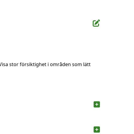
Visa stor försiktighet i områden som lätt