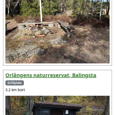
Orlångens naturreservat, Balingsta
Grillplats
3.2 km bort