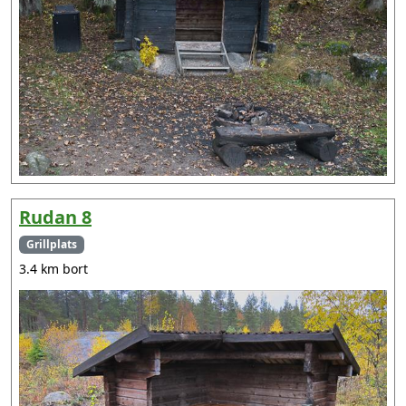
Rudan 8
Grillplats
3.4 km bort