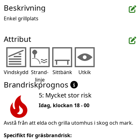
Beskrivning
Enkel grillplats
Attribut
Vindskydd
Strand-
Sittbänk
Utkik
linje
Brandriskprognos
5: Mycket stor risk
Idag, klockan 18 - 00
Avstå från att elda och grilla utomhus i skog och mark.
Specifikt för gräsbrandrisk: