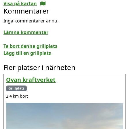
Visa på kartan
Kommentarer
Inga kommentarer ännu.
Lämna kommentar
Ta bort denna grillplats
Lägg till en grillplats
Fler platser i närheten
Ovan kraftverket
Grillplats
2.4 km bort