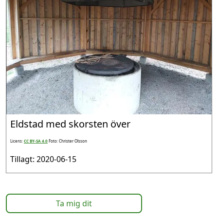
Eldstad med skorsten över
Licens:
CC BY-SA 4.0
Foto: Christer Olsson
Tillagt: 2020-06-15
Ta mig dit