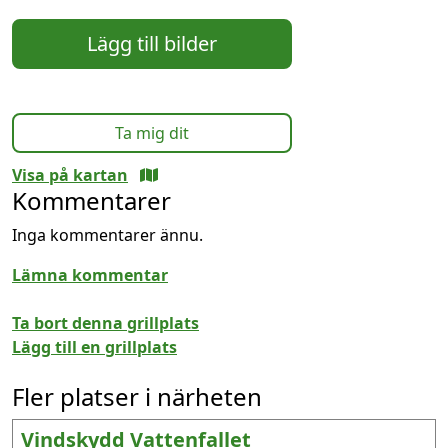
Lägg till bilder
Ta mig dit
Visa på kartan
Kommentarer
Inga kommentarer ännu.
Lämna kommentar
Ta bort denna grillplats
Lägg till en grillplats
Fler platser i närheten
Vindskydd Vattenfallet