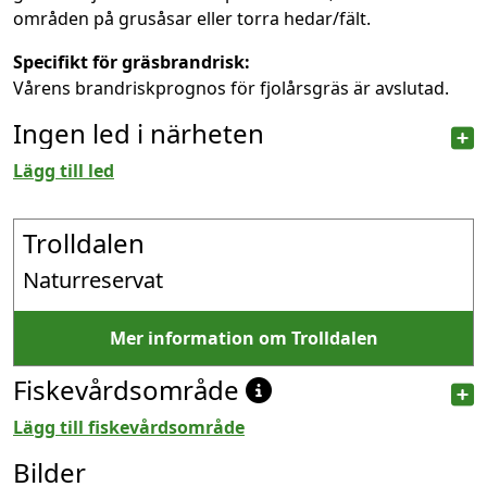
områden på grusåsar eller torra hedar/fält.
Specifikt för gräsbrandrisk:
Vårens brandriskprognos för fjolårsgräs är avslutad.
Ingen led i närheten
Lägg till led
Trolldalen
Naturreservat
Mer information om Trolldalen
Fiskevårdsområde
Lägg till fiskevårdsområde
Bilder