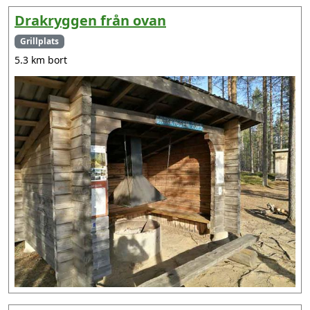
Drakryggen från ovan
Grillplats
5.3 km bort