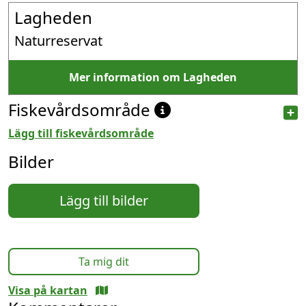
Lagheden
Naturreservat
Mer information om Lagheden
Fiskevårdsområde
Lägg till fiskevårdsområde
Bilder
Lägg till bilder
Ta mig dit
Visa på kartan