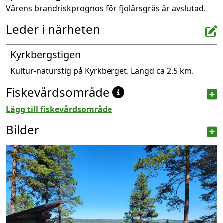
Vårens brandriskprognos för fjolårsgräs är avslutad.
Leder i närheten
Kyrkbergstigen
Kultur-naturstig på Kyrkberget. Längd ca 2.5 km.
Fiskevårdsområde
Lägg till fiskevårdsområde
Bilder