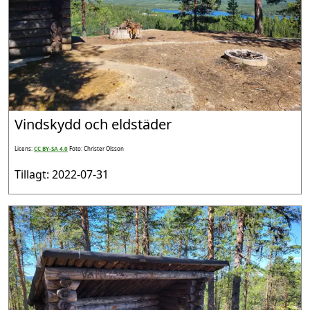
Vindskydd och eldstäder
Licens:
CC BY-SA 4.0
Foto: Christer Olsson
Tillagt: 2022-07-31