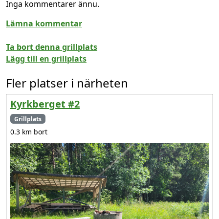
Inga kommentarer ännu.
Lämna kommentar
Ta bort denna grillplats
Lägg till en grillplats
Fler platser i närheten
Kyrkberget #2
Grillplats
0.3 km bort