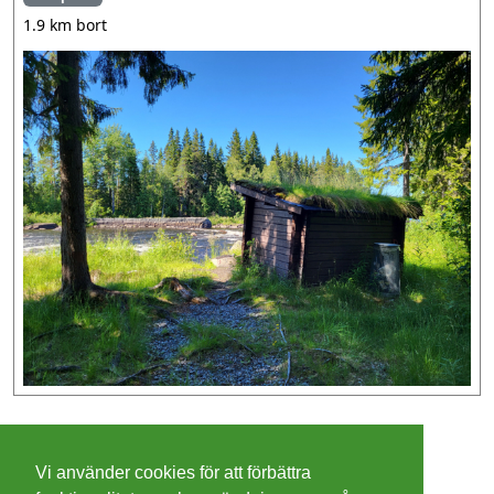
1.9 km bort
©
2026 - Christer Olsson/
Steeltown apps
Vi använder cookies för att förbättra