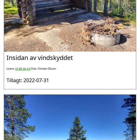
Insidan av vindskyddet
Licens:
CC BY-SA 4.0
Foto: Christer Olsson
Tillagt: 2022-07-31