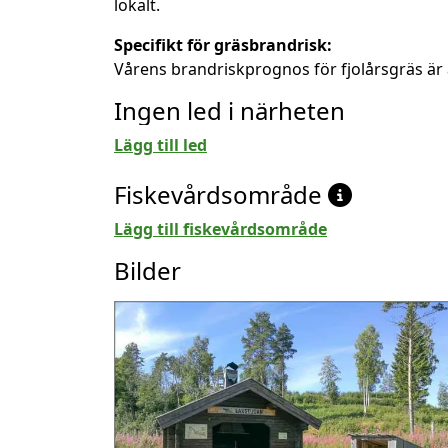
lokalt.
Specifikt för gräsbrandrisk:
Vårens brandriskprognos för fjolårsgräs är 
Ingen led i närheten
Lägg till led
Fiskevårdsområde
Lägg till fiskevårdsområde
Bilder