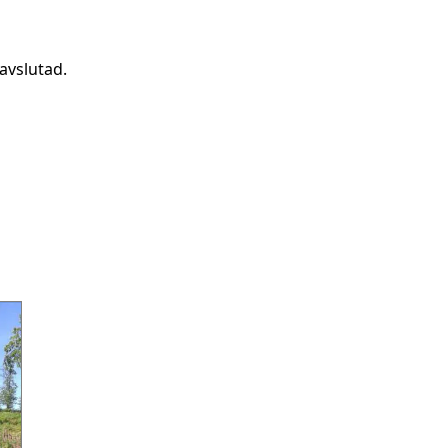
avslutad.