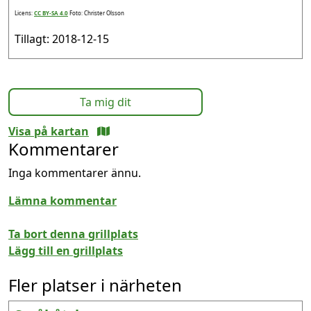
Licens:
CC BY-SA 4.0
Foto: Christer Olsson
Tillagt: 2018-12-15
Ta mig dit
Visa på kartan
Kommentarer
Inga kommentarer ännu.
Lämna kommentar
Ta bort denna grillplats
Lägg till en grillplats
Fler platser i närheten