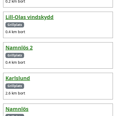
0.2 km bort
Lill-Olas vindskydd
Grillplats
0.4 km bort
Namnlös 2
Grillplats
0.4 km bort
Karlslund
Grillplats
2.6 km bort
Namnlös