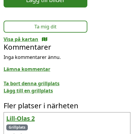
Ta mig dit
Visa på kartan
Kommentarer
Inga kommentarer ännu.
Lämna kommentar
Ta bort denna grillplats
Lägg till en grillplats
Fler platser i närheten
Lill-Olas 2
Grillplats