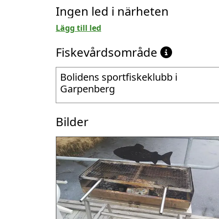
Ingen led i närheten
Lägg till led
Fiskevårdsområde
Bolidens sportfiskeklubb i
Garpenberg
Bilder