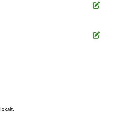
lokalt.