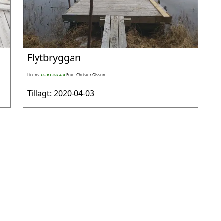
Flytbryggan
Licens:
CC BY-SA 4.0
Foto: Christer Olsson
Tillagt: 2020-04-03