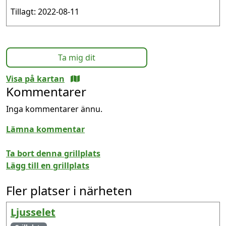
Tillagt: 2022-08-11
Ta mig dit
Visa på kartan
Kommentarer
Inga kommentarer ännu.
Lämna kommentar
Ta bort denna grillplats
Lägg till en grillplats
Fler platser i närheten
Ljusselet