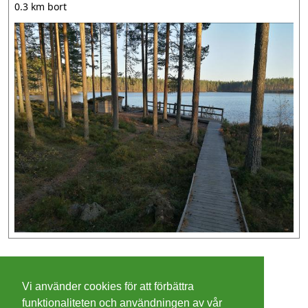
0.3 km bort
©
2026 - Christer Olsson/
Steeltown apps
Vi använder cookies för att förbättra
Cookies
funktionaliteten och användningen av vår