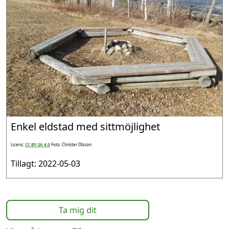
Enkel eldstad med sittmöjlighet
Licens:
CC BY-SA 4.0
Foto: Christer Olsson
Tillagt: 2022-05-03
Ta mig dit