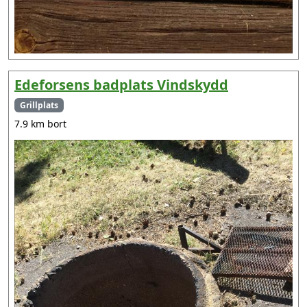
Edeforsens badplats Vindskydd
Grillplats
7.9 km bort