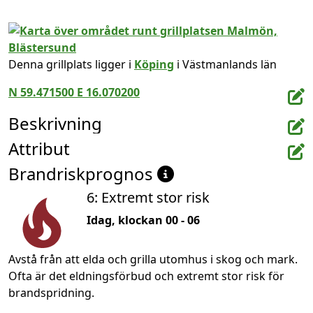
Denna grillplats ligger i
Köping
i Västmanlands län
N 59.471500 E 16.070200
Beskrivning
Attribut
Brandriskprognos
6: Extremt stor risk
Idag, klockan 00 - 06
Avstå från att elda och grilla utomhus i skog och mark.
Ofta är det eldningsförbud och extremt stor risk för
brandspridning.