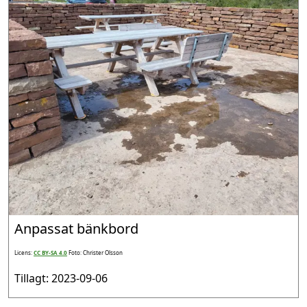
Anpassat bänkbord
Licens:
CC BY-SA 4.0
Foto: Christer Olsson
Tillagt: 2023-09-06