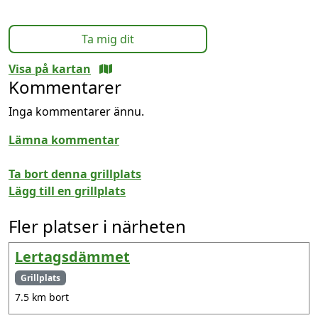
Ta mig dit
Visa på kartan
Kommentarer
Inga kommentarer ännu.
Lämna kommentar
Ta bort denna grillplats
Lägg till en grillplats
Fler platser i närheten
Lertagsdämmet
Grillplats
7.5 km bort