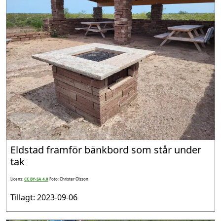
Eldstad framför bänkbord som står under
tak
Licens:
CC BY-SA 4.0
Foto: Christer Olsson
Tillagt: 2023-09-06