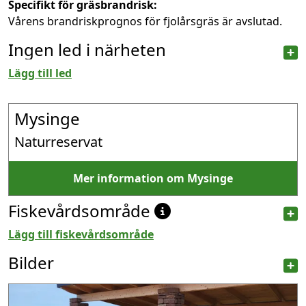
Specifikt för gräsbrandrisk:
Vårens brandriskprognos för fjolårsgräs är avslutad.
Ingen led i närheten
Lägg till led
Mysinge
Naturreservat
Mer information om Mysinge
Fiskevårdsområde
Lägg till fiskevårdsområde
Bilder