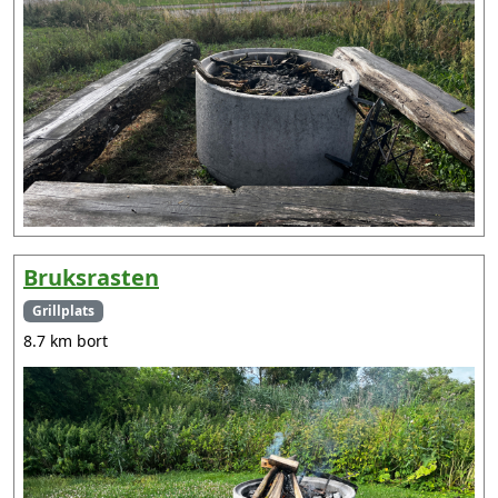
Bruksrasten
Grillplats
8.7 km bort